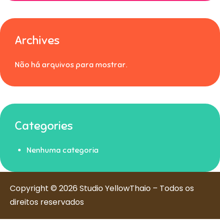
Archives
Não há arquivos para mostrar.
Categories
Nenhuma categoria
Copyright © 2026 Studio YellowThaio – Todos os
direitos reservados