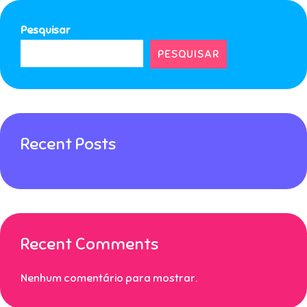
Pesquisar
PESQUISAR
Recent Posts
Recent Comments
Nenhum comentário para mostrar.