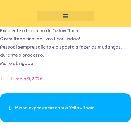
Excelente o trabalho da YellowThaio!
O resultado final do livro ficou lindão!
Pessoal sempre solícito e disposto a fazer as mudanças,
durante o processo.
Muito obrigado!
maio 9, 2026
Minha experiência com a YellowThaio