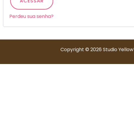
ACESSAR
Perdeu sua senha?
Copyright © 2026 Studio Yellow