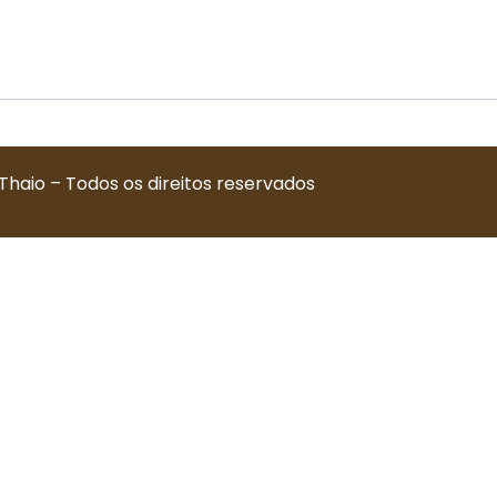
Thaio – Todos os direitos reservados