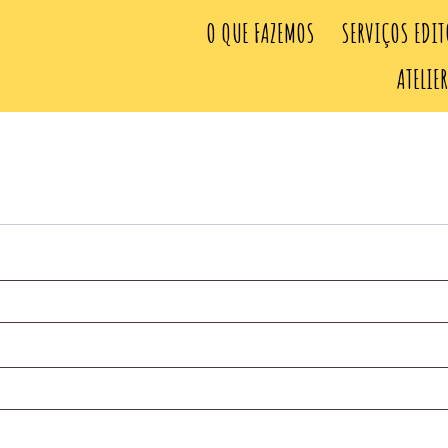
O QUE FAZEMOS
SERVIÇOS EDIT
ATELIE