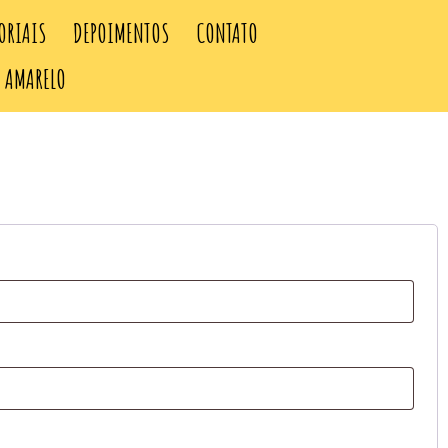
ORIAIS
DEPOIMENTOS
CONTATO
R AMARELO